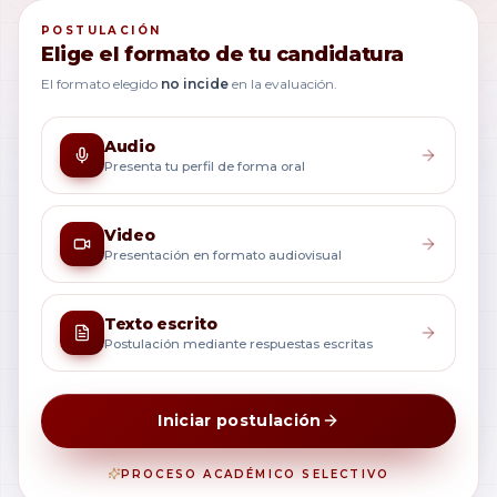
POSTULACIÓN
Elige el formato de tu candidatura
El formato elegido
no incide
en la evaluación.
Audio
Presenta tu perfil de forma oral
Video
Presentación en formato audiovisual
Texto escrito
Postulación mediante respuestas escritas
Iniciar postulación
PROCESO ACADÉMICO SELECTIVO